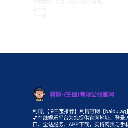
本文的分享对猎人玩家们有所帮助。
上一篇
下一篇
利博,【j9三宝推荐】利博官网【baidu.ag
💕在线娱乐平台为您提供官网地址、登录
口、全站服务、APP下载，支持网页与手