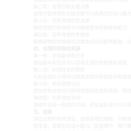
第二段：合理分配天赋点数
合理分配宠物的天赋点数可以提高它的战斗能
第三段：培养宠物的忠诚度
提高宠物的忠诚度可以解锁更多的技能和能力
第四段：培养宠物的专精度
提高宠物的专精度可以增加它的技能熟练度，
四、合理利用游戏资源
第一段：参加副本和任务
参加副本和任务可以获得大量的经验值和奖励
第二段：利用好友的帮助
与好友组队升级可以提高宠物的经验值获取速
第三段：参加宠物对战
参加宠物对战可以获得宠物经验值和奖励，同
第四段：利用游戏活动
游戏中会有一些临时活动，参加这些活动可以
五、总结
通过合理的饲养宝宝、选择合适的宠物、训练
级宝宝，提高它的战斗能力。在游戏中，我们