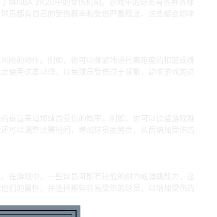
解NBA 2K20中的受伤机制。游戏中的球员有各种各样
个球员都有自己的受伤概率和受伤严重程度，这些都会影响
高风险的动作。例如，你可以频繁地进行高难度的扣篮或跳
过度使用这些动作，以免球员受伤过于频繁，影响游戏的进
殊的设置来增加球员受伤的概率。例如，你可以调整游戏难
你还可以调整比赛时间，增加球员疲劳度，从而增加受伤的
度。在游戏中，一些球员可能有较低的耐力或弹跳能力，这
虑他们的属性，并选择那些容易受伤的球员，以增加受伤的