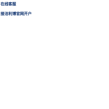
在线客服
接洽利博官网开户