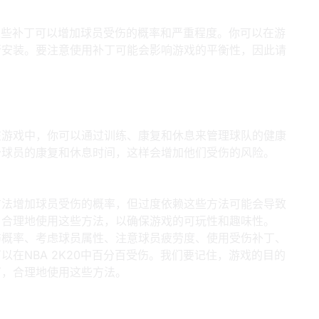
，这些补丁可以增加球员受伤的概率和严重程度。你可以在游
行安装。要注意使用补丁可能会影响游戏的平衡性，因此请
在游戏中，你可以通过训练、康复和休息来管理球队的健康
少球员的康复和休息时间，这样会增加他们受伤的风险。
方法增加球员受伤的概率，但过度依赖这些方法可能会导致
，合理地使用这些方法，以确保游戏的可玩性和趣味性。
伤概率、考虑球员属性、注意球员疲劳度、使用受伤补丁、
在NBA 2K20中百分百受伤。我们要记住，游戏的目的
下，合理地使用这些方法。