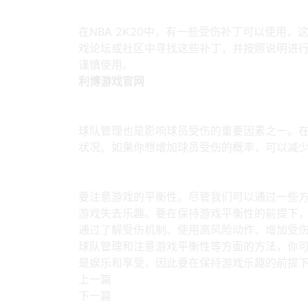
6. 使用受伤补丁
在NBA 2K20中，有一些受伤补丁可以使用
戏论坛或社区中寻找这些补丁，并按照说明进
谨慎使用。
利博游戏官网
7. 球队管理
球队管理也是影响球员受伤的重要因素之一。
状况。如果你想增加球员受伤的概率，可以减
8. 注意游戏平衡性
要注意游戏的平衡性。尽管我们可以通过一些
游戏失去乐趣。要在保持游戏平衡性的前提下
通过了解受伤机制、使用高风险动作、增加受
球队管理和注意游戏平衡性等方面的方法，你可以
是娱乐和享受，因此要在保持游戏乐趣的前提
上一篇
下一篇