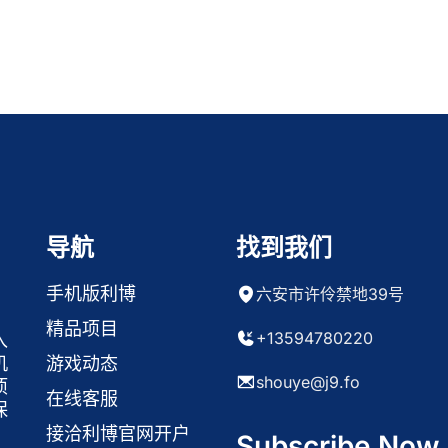
导航
找到我们
手机版利博
六安市许伶禁地39号
】
精品项目
+13594780220
入
机
游戏动态
shouye@j9.fo
项
在线客服
保
接洽利博官网开户
Subscribe Now.