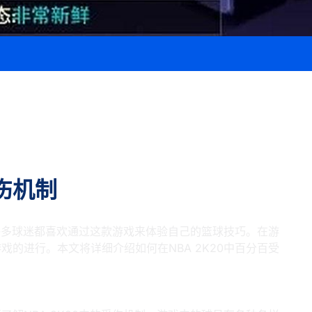
受伤机制
，许多球迷都喜欢通过这款游戏来体验自己的篮球技巧。在游
的进行。本文将详细介绍如何在NBA 2K20中百分百受