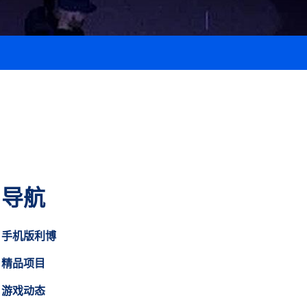
导航
手机版利博
精品项目
游戏动态