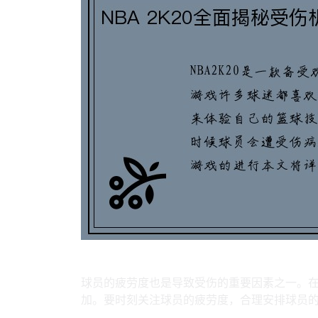
5. 注意球员疲劳度
球员的疲劳度也是导致受伤的重要因素之一。
加。要时刻关注球员的疲劳度，合理安排球员