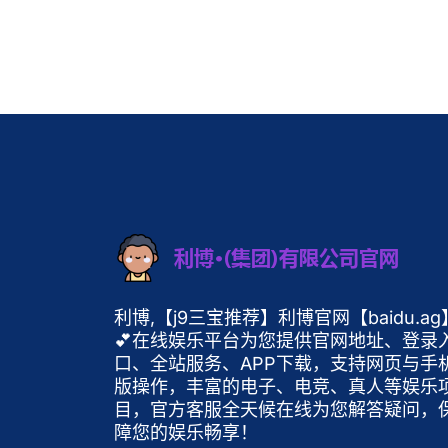
利博,【j9三宝推荐】利博官网【baidu.ag
💕在线娱乐平台为您提供官网地址、登录
口、全站服务、APP下载，支持网页与手
版操作，丰富的电子、电竞、真人等娱乐
目，官方客服全天候在线为您解答疑问，
障您的娱乐畅享！